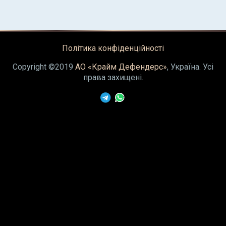
Політика конфіденційності
Copyright ©2019
АО «Крайм Дефендерс»
, Україна. Усі
права захищені.