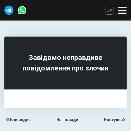
UA
Завідомо неправдиве
повідомлення про злочин
Попередня
Всі поради
Наступна